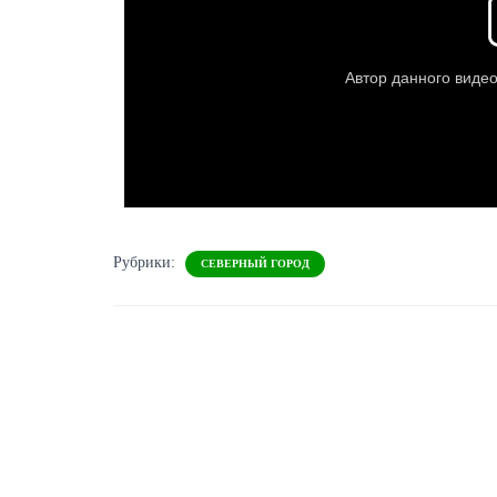
Рубрики:
СЕВЕРНЫЙ ГОРОД