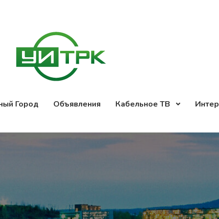
ный Город
Объявления
Кабельное ТВ
Интер