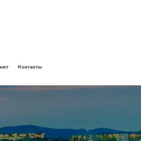
нет
Контакты