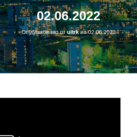
02.06.2022
Опубликовано от
uitrk
на
02.06.2022