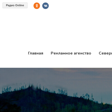
Радио Online
Главная
Рекламное агенство
Север