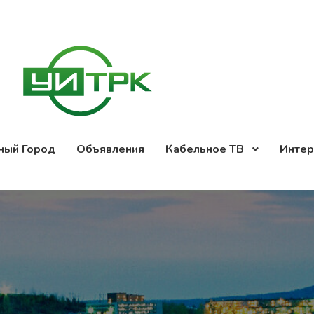
ный Город
Объявления
Кабельное ТВ
Интер