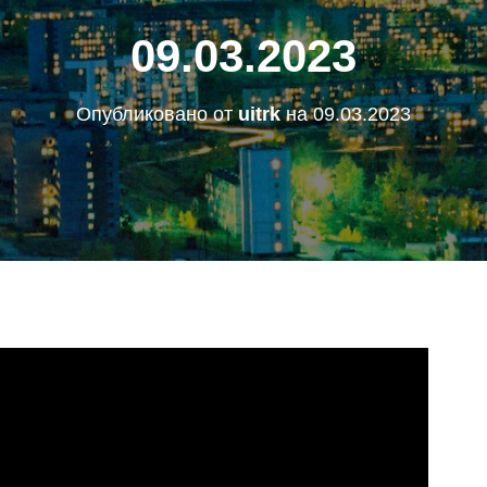
09.03.2023
Опубликовано от
uitrk
на
09.03.2023