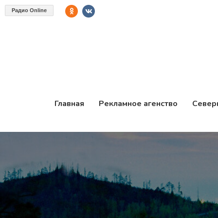
Радио Online
Главная
Рекламное агенство
Север