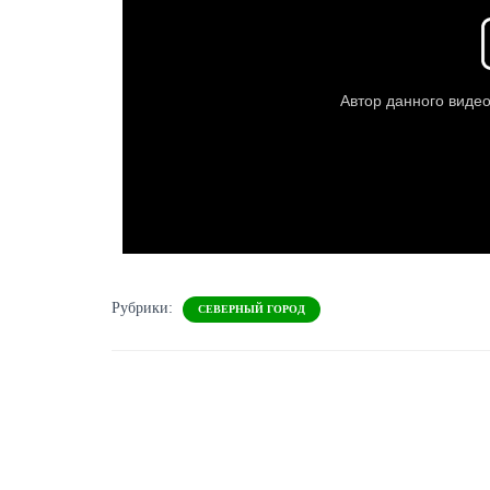
Рубрики:
СЕВЕРНЫЙ ГОРОД