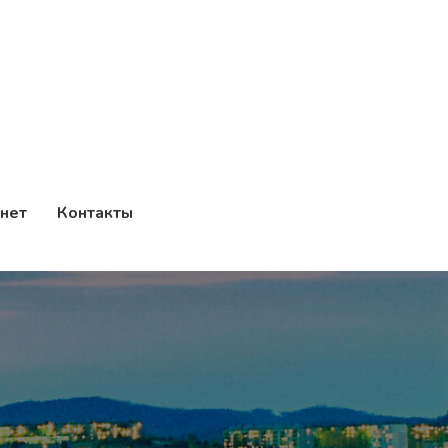
нет
Контакты