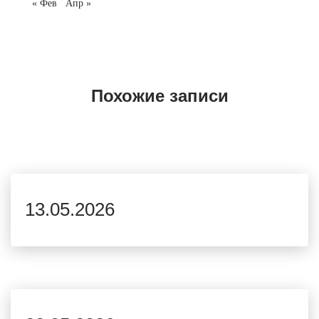
« Фев
Апр »
Похожие записи
13.05.2026