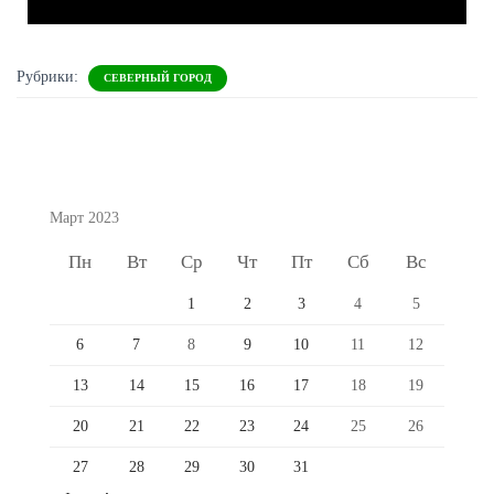
Рубрики:
СЕВЕРНЫЙ ГОРОД
Март 2023
Пн
Вт
Ср
Чт
Пт
Сб
Вс
1
2
3
4
5
6
7
8
9
10
11
12
13
14
15
16
17
18
19
20
21
22
23
24
25
26
27
28
29
30
31