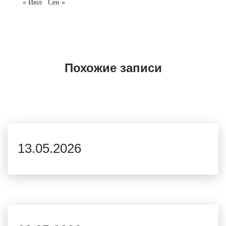
« Июл
Сен »
Похожие записи
13.05.2026