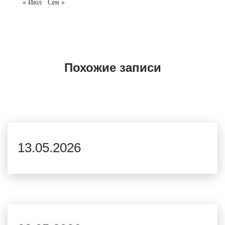
« Июл
Сен »
Похожие записи
13.05.2026