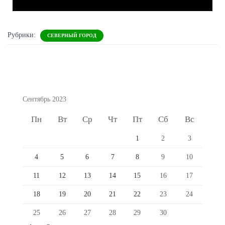
Рубрики:
СЕВЕРНЫЙ ГОРОД
Сентябрь 2023
Пн
Вт
Ср
Чт
Пт
Сб
Вс
1
2
3
4
5
6
7
8
9
10
11
12
13
14
15
16
17
18
19
20
21
22
23
24
25
26
27
28
29
30