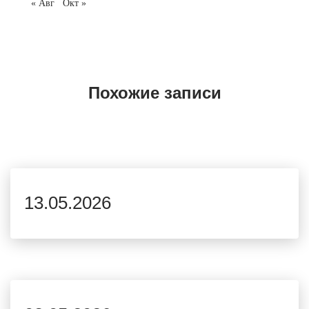
« Авг
Окт »
Похожие записи
13.05.2026