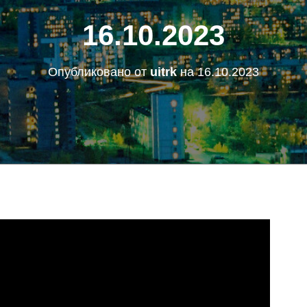
16.10.2023
Опубликовано от
uitrk
на
16.10.2023