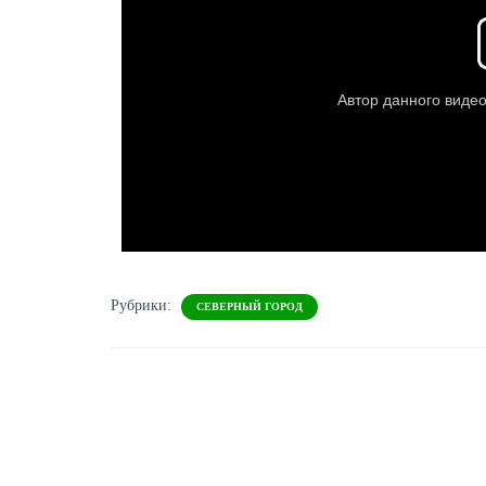
Рубрики:
СЕВЕРНЫЙ ГОРОД