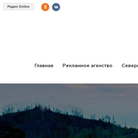
Радио Online
Главная
Рекламное агенство
Север