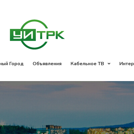
ный Город
Объявления
Кабельное ТВ
Интер