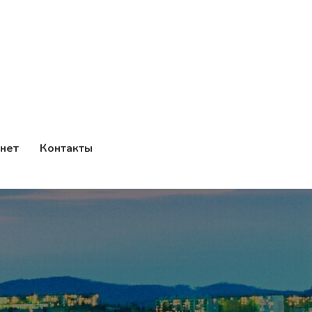
нет
Контакты