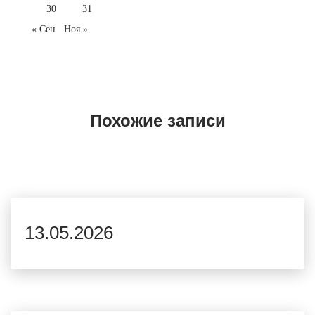
30
31
« Сен
Ноя »
Похожие записи
13.05.2026