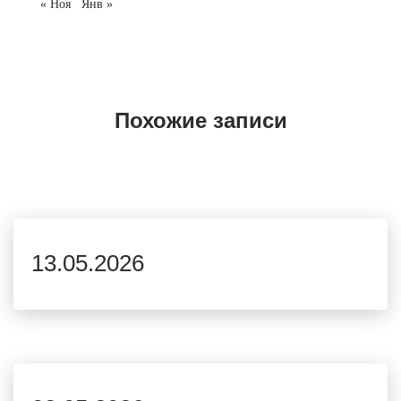
« Ноя
Янв »
Похожие записи
13.05.2026