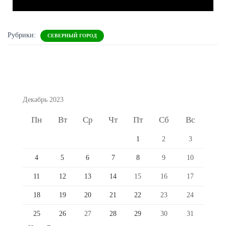
Рубрики:
СЕВЕРНЫЙ ГОРОД
Декабрь 2023
Пн
Вт
Ср
Чт
Пт
Сб
Вс
1
2
3
4
5
6
7
8
9
10
11
12
13
14
15
16
17
18
19
20
21
22
23
24
25
26
27
28
29
30
31