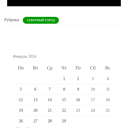
Рубрики:
СЕВЕРНЫЙ ГОРОД
Февраль 2024
Пн
Вт
Ср
Чт
Пт
Сб
Вс
1
2
3
4
5
6
7
8
9
10
11
12
13
14
15
16
17
18
19
20
21
22
23
24
25
26
27
28
29