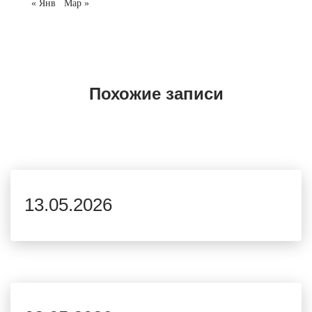
« Янв
Мар »
Похожие записи
13.05.2026