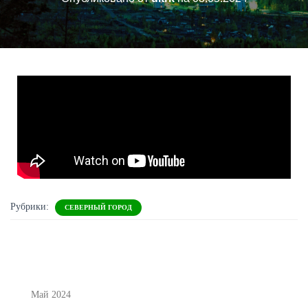
Рубрики:
СЕВЕРНЫЙ ГОРОД
Май 2024