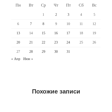
Пн
Вт
Ср
Чт
Пт
Сб
Вс
1
2
3
4
5
6
7
8
9
10
11
12
13
14
15
16
17
18
19
20
21
22
23
24
25
26
27
28
29
30
31
« Апр
Июн »
Похожие записи