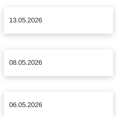
13.05.2026
08.05.2026
06.05.2026