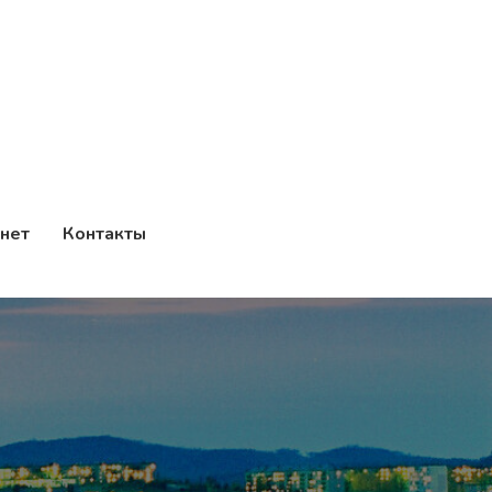
нет
Контакты