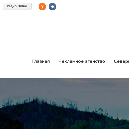
Радио Online
Главная
Рекламное агенство
Север