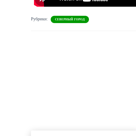
Рубрики:
СЕВЕРНЫЙ ГОРОД