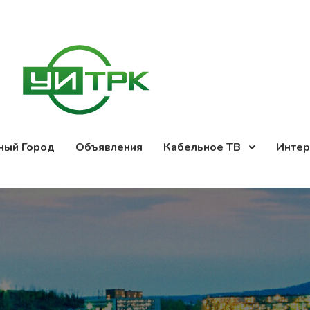
ный Город
Объявления
Кабельное ТВ
Интер