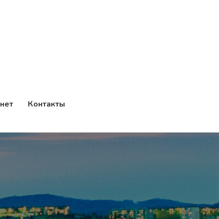
нет
Контакты