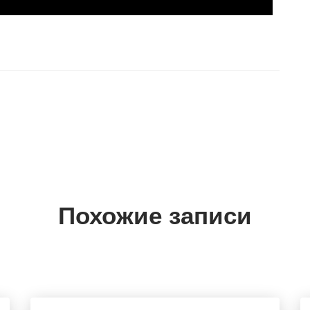
Похожие записи