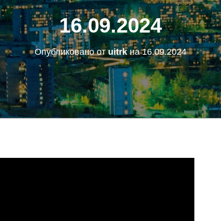
16.09.2024
Опубликовано от
uitrk
на
16.09.2024