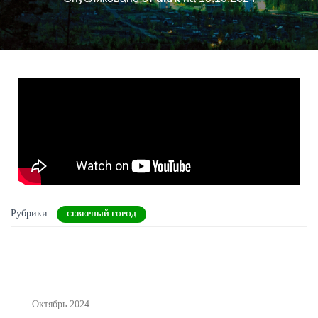
Рубрики:
СЕВЕРНЫЙ ГОРОД
Октябрь 2024