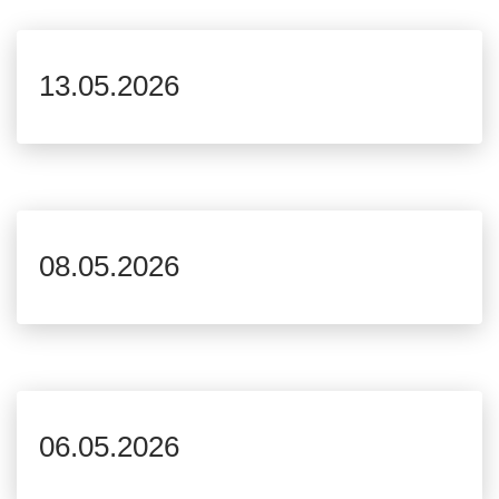
13.05.2026
08.05.2026
06.05.2026