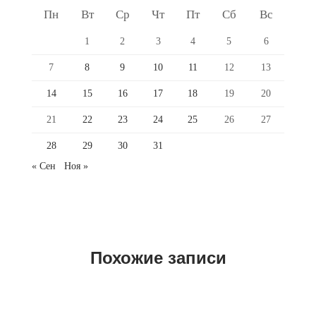
Пн
Вт
Ср
Чт
Пт
Сб
Вс
1
2
3
4
5
6
7
8
9
10
11
12
13
14
15
16
17
18
19
20
21
22
23
24
25
26
27
28
29
30
31
« Сен
Ноя »
Похожие записи