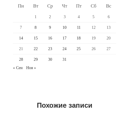
Пн
Вт
Ср
Чт
Пт
Сб
Вс
1
2
3
4
5
6
7
8
9
10
11
12
13
14
15
16
17
18
19
20
21
22
23
24
25
26
27
28
29
30
31
« Сен
Ноя »
Похожие записи