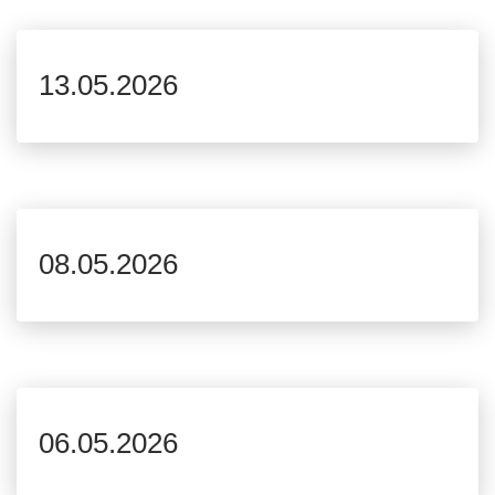
13.05.2026
08.05.2026
06.05.2026