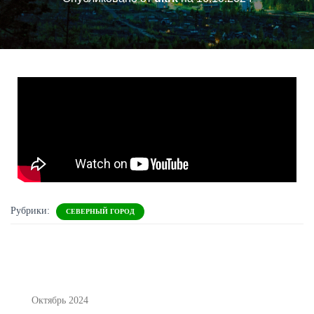
Рубрики:
СЕВЕРНЫЙ ГОРОД
Октябрь 2024