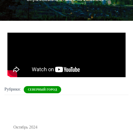
Рубрики:
СЕВЕРНЫЙ ГОРОД
Октябрь 2024