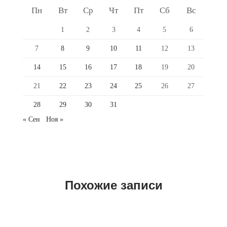
Пн
Вт
Ср
Чт
Пт
Сб
Вс
1
2
3
4
5
6
7
8
9
10
11
12
13
14
15
16
17
18
19
20
21
22
23
24
25
26
27
28
29
30
31
« Сен
Ноя »
Похожие записи