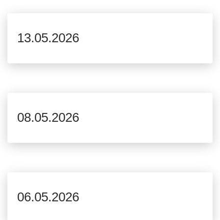
13.05.2026
08.05.2026
06.05.2026