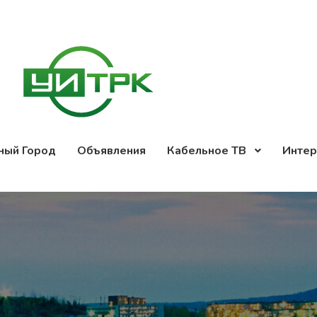
ный Город
Объявления
Кабельное ТВ
Интер