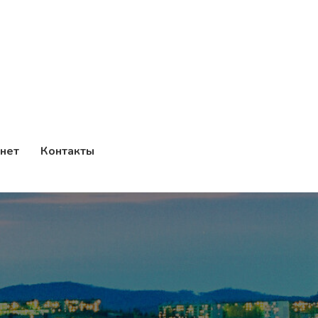
нет
Контакты