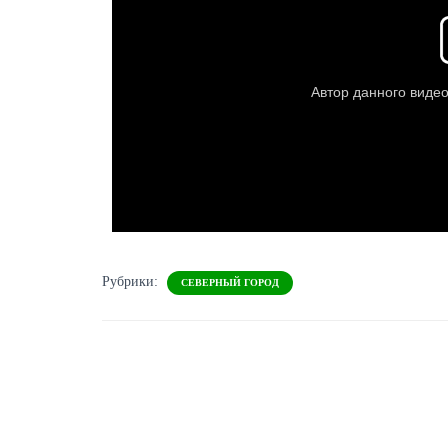
Рубрики:
СЕВЕРНЫЙ ГОРОД