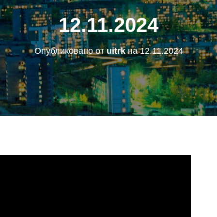
12.11.2024
Опубликовано от
uitrk
на
12.11.2024