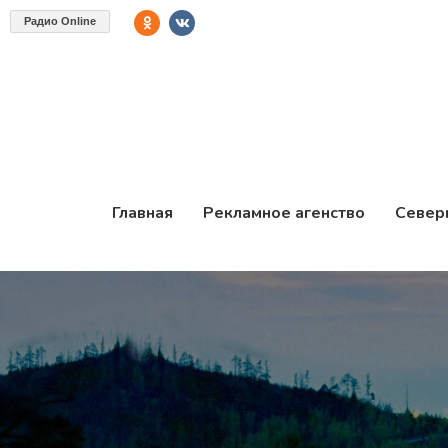
Радио Online
Главная
Рекламное агенство
Север