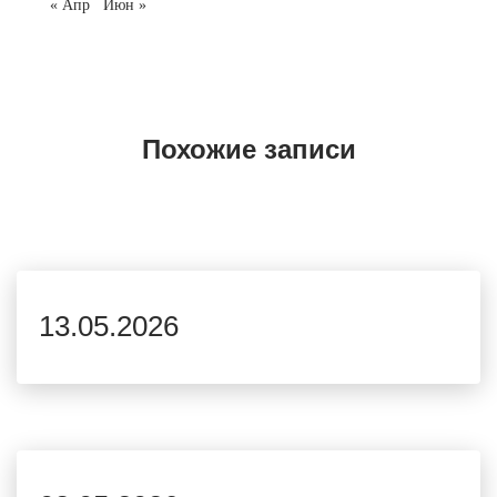
« Апр
Июн »
Похожие записи
13.05.2026