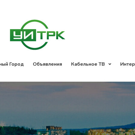
ный Город
Объявления
Кабельное ТВ
Интер