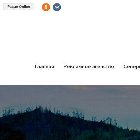
Радио Online
Главная
Рекламное агенство
Север