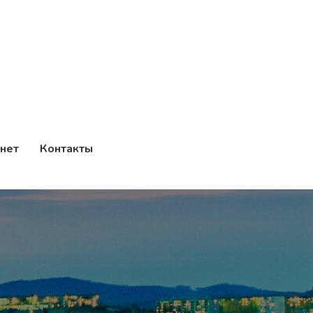
нет
Контакты