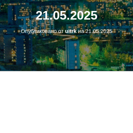
21.05.2025
Опубликовано от
uitrk
на
21.05.2025