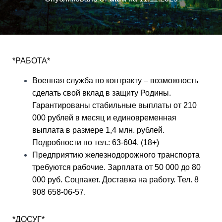
*РАБОТА*
Военная служба по контракту – возможность
сделать свой вклад в защиту Родины.
Гарантированы стабильные выплаты от 210
000 рублей в месяц и единовременная
выплата в размере 1,4 млн. рублей.
Подробности по тел.: 63-604. (18+)
Предприятию железнодорожного транспорта
требуются рабочие. Зарплата от 50 000 до 80
000 руб. Соцпакет. Доставка на работу. Тел. 8
908 658-06-57.
*ДОСУГ*