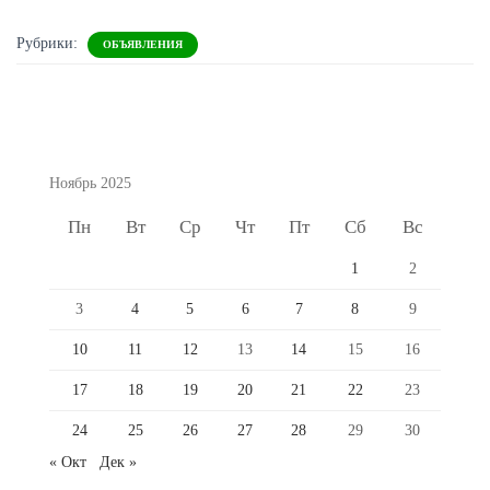
Рубрики:
ОБЪЯВЛЕНИЯ
Ноябрь 2025
Пн
Вт
Ср
Чт
Пт
Сб
Вс
1
2
3
4
5
6
7
8
9
10
11
12
13
14
15
16
17
18
19
20
21
22
23
24
25
26
27
28
29
30
« Окт
Дек »