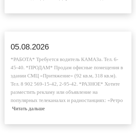
05.08.2026
*РАБОТА* Требуется водитель КАМАЗа. Тел. 6-
45-40. *ПРОДАМ* Продам офисные помещения в
здании СМЦ «Притяжение» (92 кв.м, 318 кв.м).
Тел. 8 902 569-15-42, 2-95-42. *РАЗНОЕ* Хотите
разместить рекламу или объявление на
популярных телеканалах и радиостанциях: «Ретро
Читать дальше