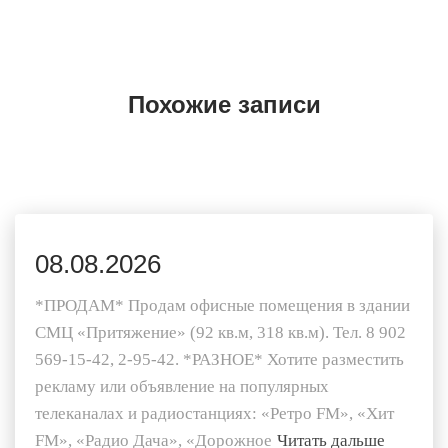
Похожие записи
08.08.2026
*ПРОДАМ* Продам офисные помещения в здании
СМЦ «Притяжение» (92 кв.м, 318 кв.м). Тел. 8 902
569-15-42, 2-95-42. *РАЗНОЕ* Хотите разместить
рекламу или объявление на популярных
телеканалах и радиостанциях: «Ретро FM», «Хит
FM», «Радио Дача», «Дорожное
Читать дальше