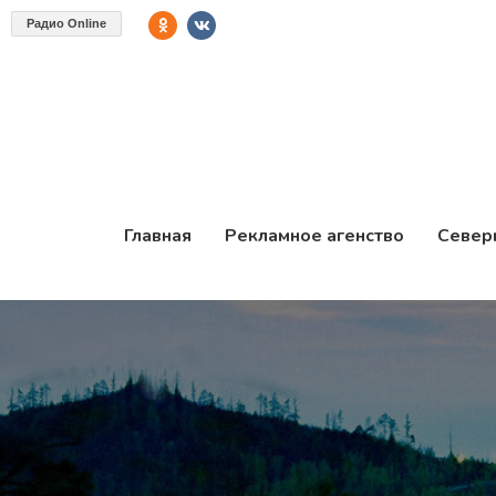
Радио Online
Главная
Рекламное агенство
Север