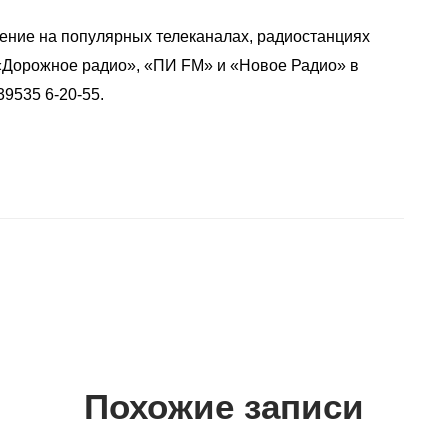
ение на популярных телеканалах, радиостанциях
 «Дорожное радио», «ПИ FM» и «Новое Радио» в
9535 6-20-55.
Похожие записи