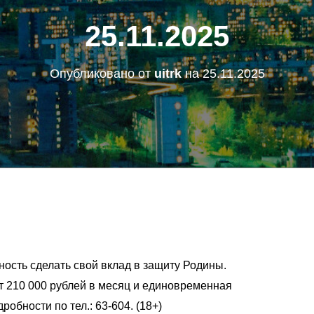
25.11.2025
Опубликовано от
uitrk
на
25.11.2025
ность сделать свой вклад в защиту Родины.
 210 000 рублей в месяц и единовременная
робности по тел.: 63-604. (18+)