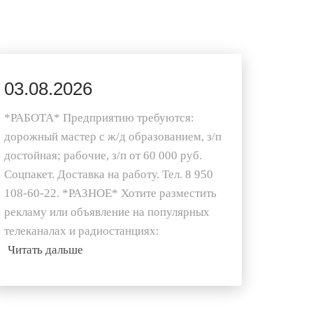
03.08.2026
*РАБОТА* Предприятию требуются:
дорожный мастер с ж/д образованием, з/п
достойная; рабочие, з/п от 60 000 руб.
Соцпакет. Доставка на работу. Тел. 8 950
108-60-22. *РАЗНОЕ* Хотите разместить
рекламу или объявление на популярных
телеканалах и радиостанциях:
Читать дальше