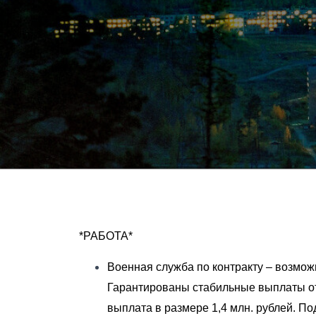
*РАБОТА*
Военная служба по контракту – возмож
Гарантированы стабильные выплаты от
выплата в размере 1,4 млн. рублей. Под