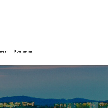
нет
Контакты