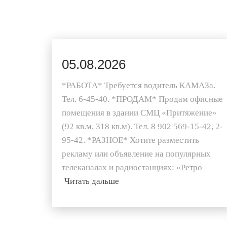
05.08.2026
*РАБОТА* Требуется водитель КАМАЗа.
Тел. 6-45-40. *ПРОДАМ* Продам офисные
помещения в здании СМЦ «Притяжение»
(92 кв.м, 318 кв.м). Тел. 8 902 569-15-42, 2-
95-42. *РАЗНОЕ* Хотите разместить
рекламу или объявление на популярных
телеканалах и радиостанциях: «Ретро
Читать дальше