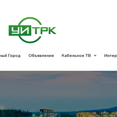
ный Город
Объявления
Кабельное ТВ
Интер