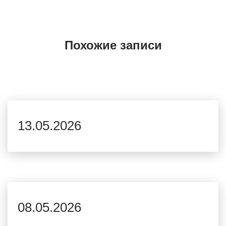
Похожие записи
13.05.2026
08.05.2026