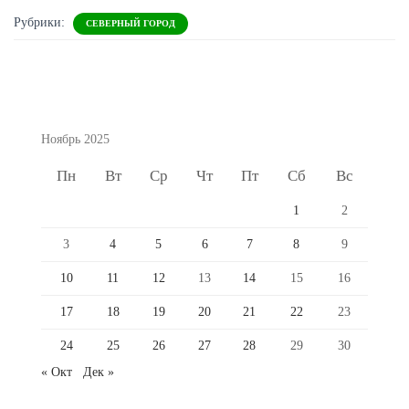
Рубрики:
СЕВЕРНЫЙ ГОРОД
Ноябрь 2025
Пн
Вт
Ср
Чт
Пт
Сб
Вс
1
2
3
4
5
6
7
8
9
10
11
12
13
14
15
16
17
18
19
20
21
22
23
24
25
26
27
28
29
30
« Окт
Дек »