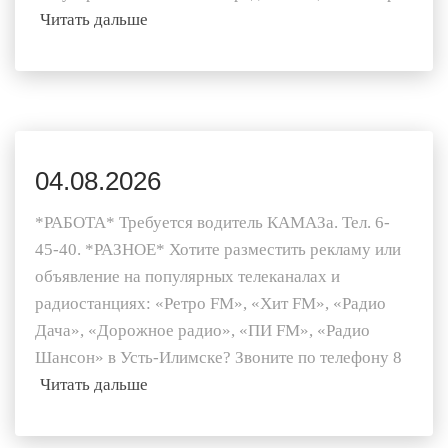
Читать дальше
04.08.2026
*РАБОТА* Требуется водитель КАМАЗа. Тел. 6-
45-40. *РАЗНОЕ* Хотите разместить рекламу или
объявление на популярных телеканалах и
радиостанциях: «Ретро FM», «Хит FM», «Радио
Дача», «Дорожное радио», «ПИ FM», «Радио
Шансон» в Усть-Илимске? Звоните по телефону 8
Читать дальше