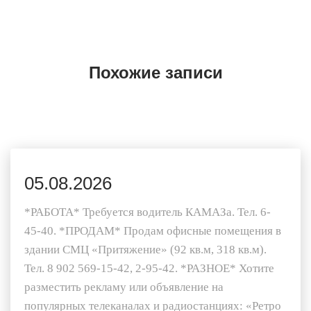
Похожие записи
05.08.2026
*РАБОТА* Требуется водитель КАМАЗа. Тел. 6-
45-40. *ПРОДАМ* Продам офисные помещения в
здании СМЦ «Притяжение» (92 кв.м, 318 кв.м).
Тел. 8 902 569-15-42, 2-95-42. *РАЗНОЕ* Хотите
разместить рекламу или объявление на
популярных телеканалах и радиостанциях: «Ретро