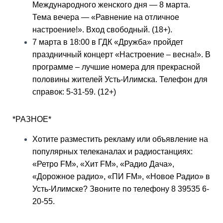
Международного женского дня — 8 марта.
Тема вечера — «Равнение на отличное
настроение!». Вход свободный. (18+).
7 марта в 18:00 в ГДК «Дружба» пройдет
праздничный концерт «Настроение – весна!». В
программе – лучшие номера для прекрасной
половины жителей Усть-Илимска. Телефон для
справок: 5-31-59. (12+)
*РАЗНОЕ*
Хотите разместить рекламу или объявление на
популярных телеканалах и радиостанциях:
«Ретро FM», «Хит FM», «Радио Дача»,
«Дорожное радио», «ПИ FM», «Новое Радио» в
Усть-Илимске? Звоните по телефону 8 39535 6-
20-55.