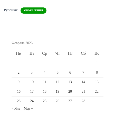
Рубрики:
ОБЪЯВЛЕНИЯ
Февраль 2026
Пн
Вт
Ср
Чт
Пт
Сб
Вс
1
2
3
4
5
6
7
8
9
10
11
12
13
14
15
16
17
18
19
20
21
22
23
24
25
26
27
28
« Янв
Мар »