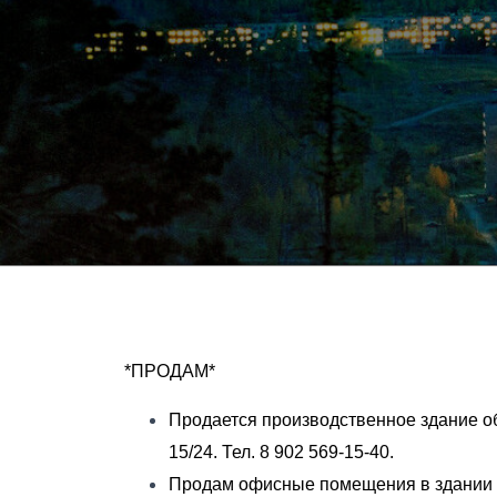
*ПРОДАМ*
Продается производственное здание об
15/24. Тел. 8 902 569-15-40.
Продам офисные помещения в здании СМ