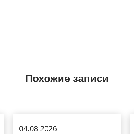
Похожие записи
04.08.2026