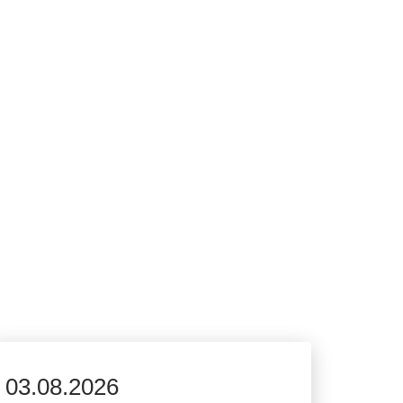
03.08.2026