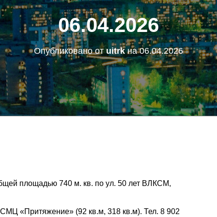
06.04.2026
Опубликовано от
uitrk
на
06.04.2026
щей площадью 740 м. кв. по ул. 50 лет ВЛКСМ,
Ц «Притяжение» (92 кв.м, 318 кв.м). Тел. 8 902