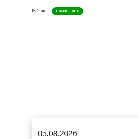
Рубрики:
ОБЪЯВЛЕНИЯ
05.08.2026