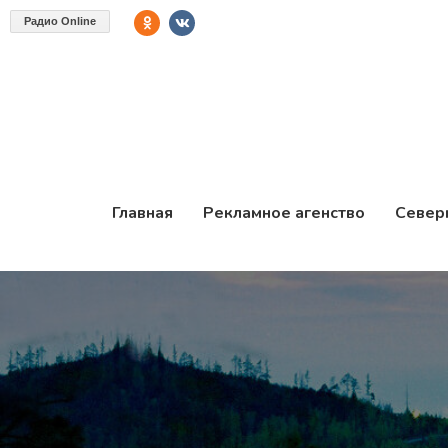
Радио Online
Главная
Рекламное агенство
Север