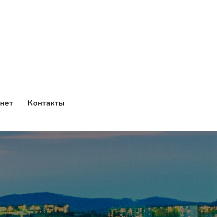
нет
Контакты