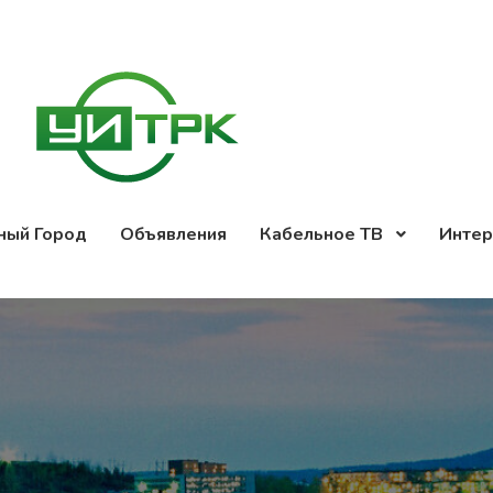
ный Город
Объявления
Кабельное ТВ
Интер