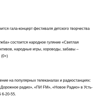
оится гала-концерт фестиваля детского творчества
ужба» состоится народное гуляние «Светлая
ктивов, народные игры, хороводы, забавы –
 (0+)
ение на популярных телеканалах и радиостанциях:
«Дорожное радио», «ПИ FM», «Новое Радио» в Усть-
 6-20-55.