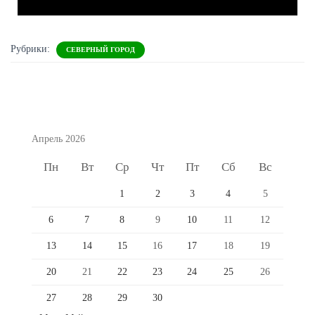
Рубрики:
СЕВЕРНЫЙ ГОРОД
Апрель 2026
Пн
Вт
Ср
Чт
Пт
Сб
Вс
1
2
3
4
5
6
7
8
9
10
11
12
13
14
15
16
17
18
19
20
21
22
23
24
25
26
27
28
29
30