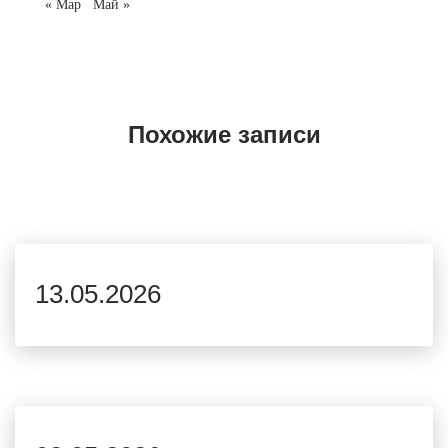
« Мар
Май »
Похожие записи
13.05.2026