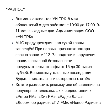
*РАЗНОЕ*
Вниманию клиентов УИ ТРК. 8 мая
абонентский отдел работает с 10:00 до 17:00. 9-
11 мая выходные дни. Администрация ООО
«УИ ТРК».
МЧС предупреждает: пал сухой травы
запрещён! При первых признаках пожара
срочно звоните 112. За поджоги и нарушения
правил пожарной безопасности
предусмотрены штрафы от 15 до 30 тысяч
рублей. Возможны уголовные последствия.
Будьте внимательны и осторожны с огнём!
Хотите разместить рекламу или объявление на
популярных телеканалах и радиостанциях:
«Ретро FM», «Хит FM», «Радио Дача»,
«Дорожное радио», «ПИ FM», «Новое Радио» в