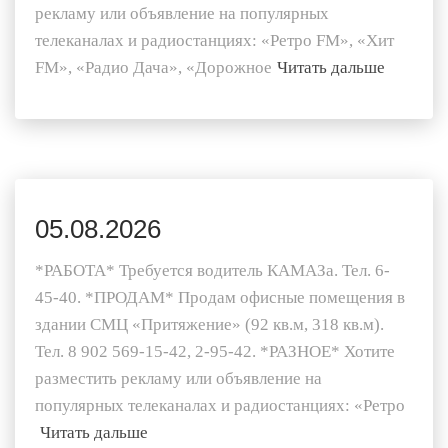
рекламу или объявление на популярных
телеканалах и радиостанциях: «Ретро FM», «Хит
FM», «Радио Дача», «Дорожное
Читать дальше
05.08.2026
*РАБОТА* Требуется водитель КАМАЗа. Тел. 6-
45-40. *ПРОДАМ* Продам офисные помещения в
здании СМЦ «Притяжение» (92 кв.м, 318 кв.м).
Тел. 8 902 569-15-42, 2-95-42. *РАЗНОЕ* Хотите
разместить рекламу или объявление на
популярных телеканалах и радиостанциях: «Ретро
Читать дальше