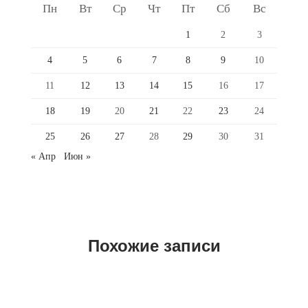
Пн
Вт
Ср
Чт
Пт
Сб
Вс
1
2
3
4
5
6
7
8
9
10
11
12
13
14
15
16
17
18
19
20
21
22
23
24
25
26
27
28
29
30
31
« Апр
Июн »
Похожие записи