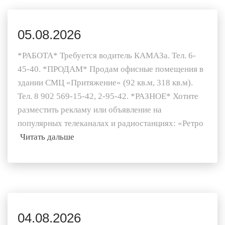
05.08.2026
*РАБОТА* Требуется водитель КАМАЗа. Тел. 6-
45-40. *ПРОДАМ* Продам офисные помещения в
здании СМЦ «Притяжение» (92 кв.м, 318 кв.м).
Тел. 8 902 569-15-42, 2-95-42. *РАЗНОЕ* Хотите
разместить рекламу или объявление на
популярных телеканалах и радиостанциях: «Ретро
Читать дальше
04.08.2026