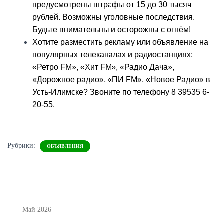
предусмотрены штрафы от 15 до 30 тысяч
рублей. Возможны уголовные последствия.
Будьте внимательны и осторожны с огнём!
Хотите разместить рекламу или объявление на
популярных телеканалах и радиостанциях:
«Ретро FM», «Хит FM», «Радио Дача»,
«Дорожное радио», «ПИ FM», «Новое Радио» в
Усть-Илимске? Звоните по телефону 8 39535 6-
20-55.
Рубрики:
ОБЪЯВЛЕНИЯ
Май 2026