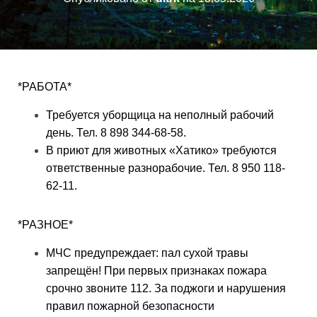
*РАБОТА*
Требуется уборщица на неполный рабочий
день. Тел. 8 898 344-68-58.
В приют для животных «Хатико» требуются
ответственные разнорабочие. Тел. 8 950 118-
62-11.
*РАЗНОЕ*
МЧС предупреждает: пал сухой травы
запрещён! При первых признаках пожара
срочно звоните 112. За поджоги и нарушения
правил пожарной безопасности