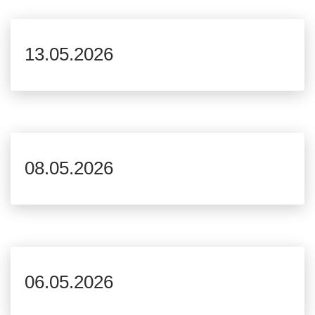
13.05.2026
08.05.2026
06.05.2026