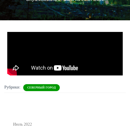
Рубрики:
СЕВЕРНЫЙ ГОРОД
Июль 2022