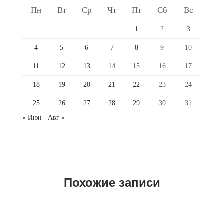
Пн
Вт
Ср
Чт
Пт
Сб
Вс
1
2
3
4
5
6
7
8
9
10
11
12
13
14
15
16
17
18
19
20
21
22
23
24
25
26
27
28
29
30
31
« Июн
Авг »
Похожие записи