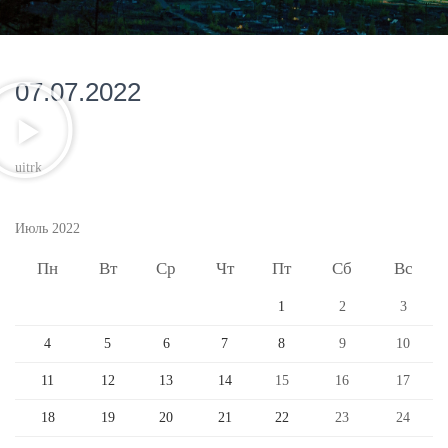
07.07.2022
uitrk
Июль 2022
Пн
Вт
Ср
Чт
Пт
Сб
Вс
1
2
3
4
5
6
7
8
9
10
11
12
13
14
15
16
17
18
19
20
21
22
23
24