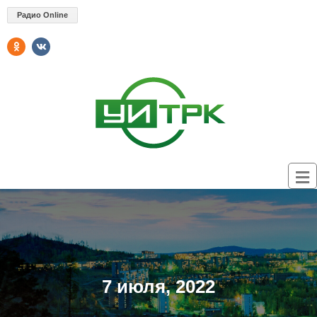
Радио Online
7 июля, 2022