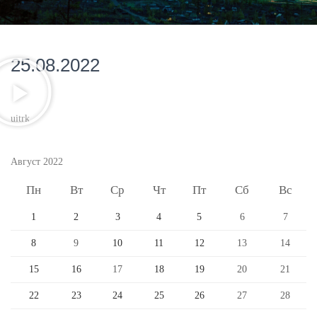
25.08.2022
uitrk
Август 2022
Пн
Вт
Ср
Чт
Пт
Сб
Вс
1
2
3
4
5
6
7
8
9
10
11
12
13
14
15
16
17
18
19
20
21
22
23
24
25
26
27
28