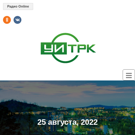
Радио Online
25 августа, 2022