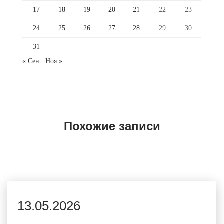
17
18
19
20
21
22
23
24
25
26
27
28
29
30
31
« Сен
Ноя »
Похожие записи
13.05.2026