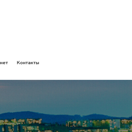
нет
Контакты