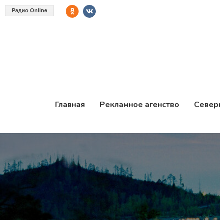
Радио Online
Главная
Рекламное агенство
Север