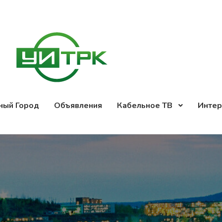
ный Город
Объявления
Кабельное ТВ
Интер