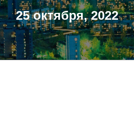
25 октября, 2022