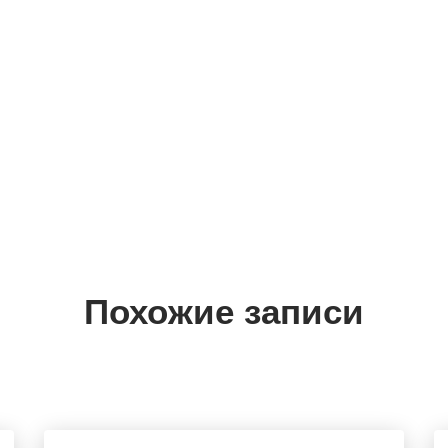
Похожие записи