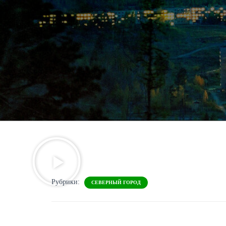
Рубрики:
СЕВЕРНЫЙ ГОРОД