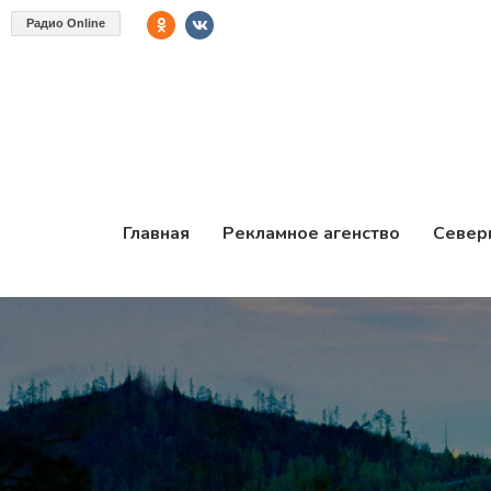
Радио Online
Главная
Рекламное агенство
Север