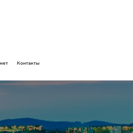
нет
Контакты