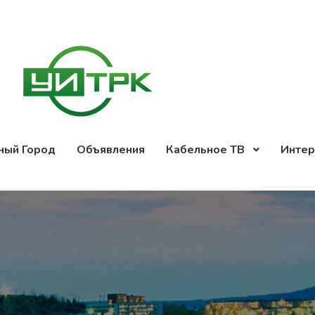
ный Город
Объявления
Кабельное ТВ
Интер