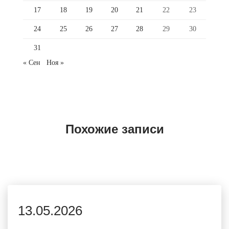
17
18
19
20
21
22
23
24
25
26
27
28
29
30
31
« Сен
Ноя »
Похожие записи
13.05.2026