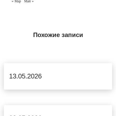
« Мар
Май »
Похожие записи
13.05.2026