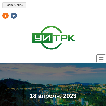
Радио Online
18 апреля, 2023