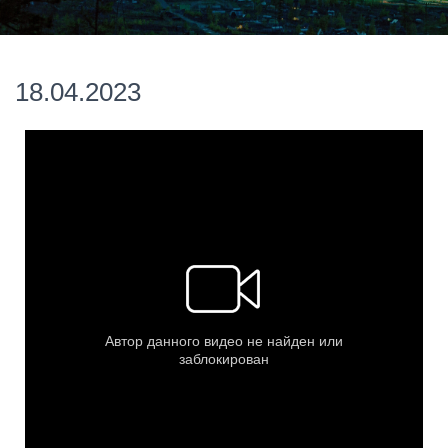
18.04.2023