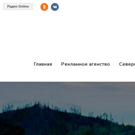
Радио Online
Главная
Рекламное агенство
Север