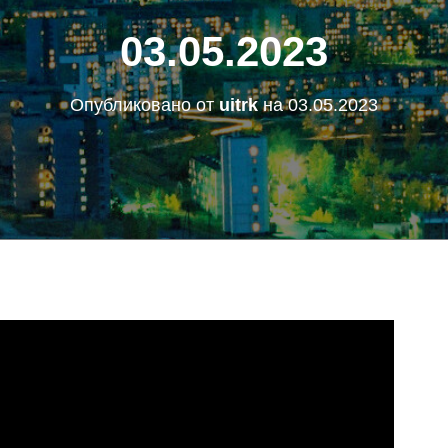
03.05.2023
Опубликовано от
uitrk
на
03.05.2023