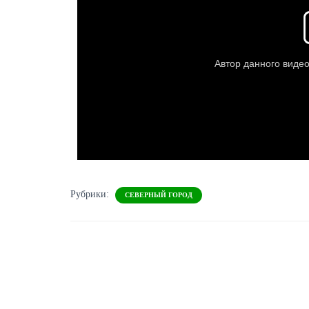
Рубрики:
СЕВЕРНЫЙ ГОРОД