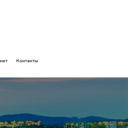
нет
Контакты