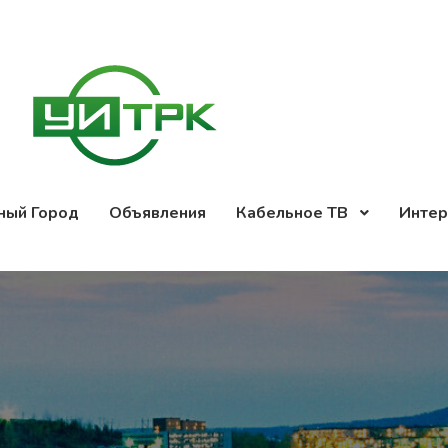
ный Город
Объявления
Кабельное ТВ
Интер