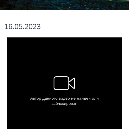
16.05.2023