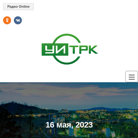
Радио Online
16 мая, 2023