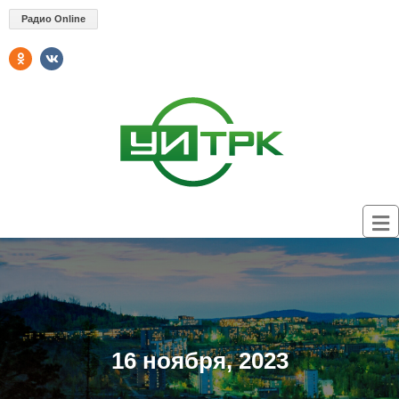
Радио Online
16 ноября, 2023