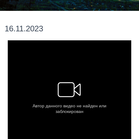
16.11.2023