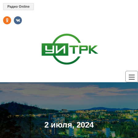
Радио Online
2 июля, 2024