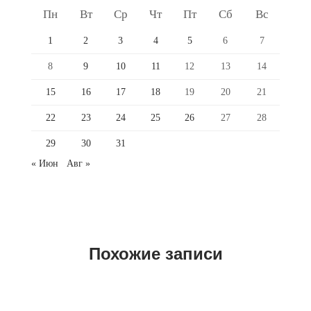
Пн
Вт
Ср
Чт
Пт
Сб
Вс
1
2
3
4
5
6
7
8
9
10
11
12
13
14
15
16
17
18
19
20
21
22
23
24
25
26
27
28
29
30
31
« Июн
Авг »
Похожие записи