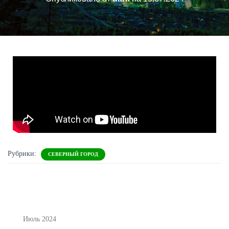
Рубрики:
СЕВЕРНЫЙ ГОРОД
Июль 2024