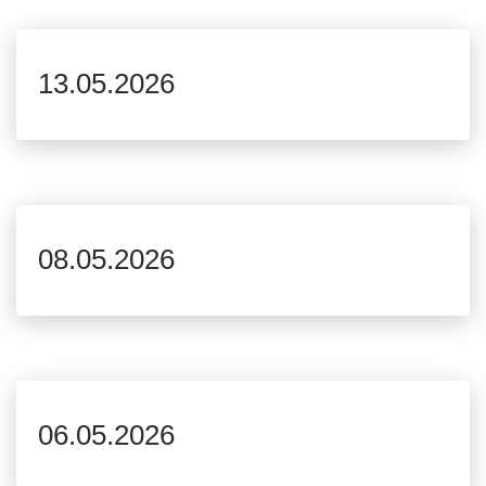
13.05.2026
08.05.2026
06.05.2026