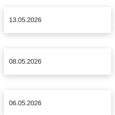
13.05.2026
08.05.2026
06.05.2026