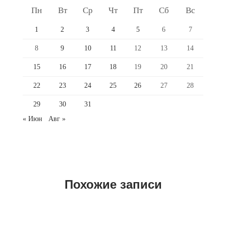
Пн
Вт
Ср
Чт
Пт
Сб
Вс
1
2
3
4
5
6
7
8
9
10
11
12
13
14
15
16
17
18
19
20
21
22
23
24
25
26
27
28
29
30
31
« Июн
Авг »
Похожие записи