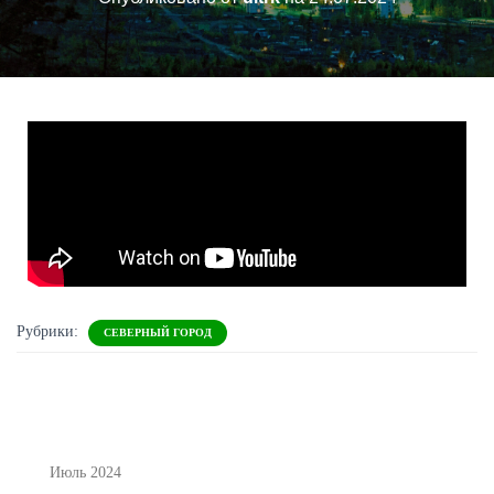
Рубрики:
СЕВЕРНЫЙ ГОРОД
Июль 2024