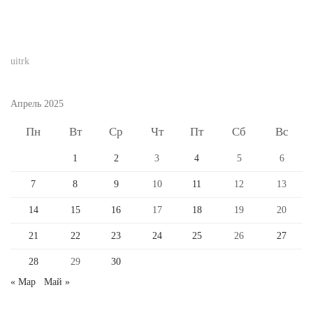
uitrk
Апрель 2025
Пн
Вт
Ср
Чт
Пт
Сб
Вс
1
2
3
4
5
6
7
8
9
10
11
12
13
14
15
16
17
18
19
20
21
22
23
24
25
26
27
28
29
30
« Мар
Май »