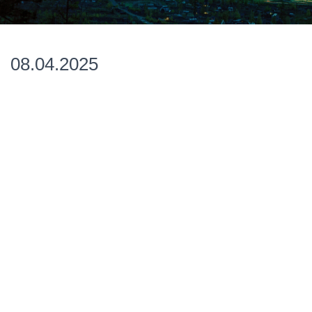
08.04.2025