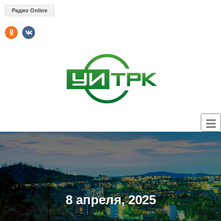
Радио Online
8 апреля, 2025