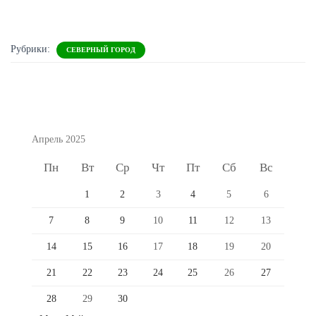
Рубрики:
СЕВЕРНЫЙ ГОРОД
Апрель 2025
Пн
Вт
Ср
Чт
Пт
Сб
Вс
1
2
3
4
5
6
7
8
9
10
11
12
13
14
15
16
17
18
19
20
21
22
23
24
25
26
27
28
29
30