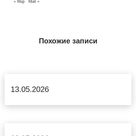
« Мар
Май »
Похожие записи
13.05.2026