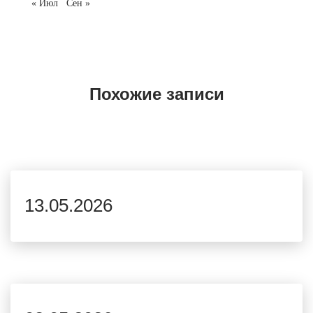
« Июл
Сен »
Похожие записи
13.05.2026