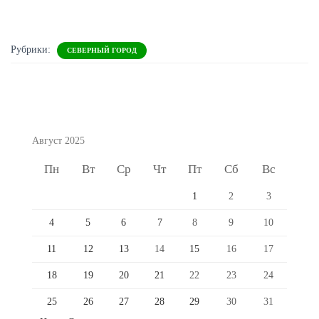
Рубрики:
СЕВЕРНЫЙ ГОРОД
Август 2025
Пн
Вт
Ср
Чт
Пт
Сб
Вс
1
2
3
4
5
6
7
8
9
10
11
12
13
14
15
16
17
18
19
20
21
22
23
24
25
26
27
28
29
30
31