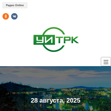
Радио Online
28 августа, 2025