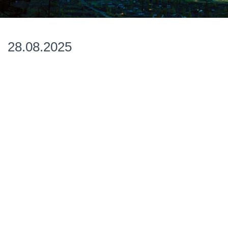
28.08.2025