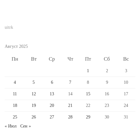
uitrk
Август 2025
Пн
Вт
Ср
Чт
Пт
Сб
Вс
1
2
3
4
5
6
7
8
9
10
11
12
13
14
15
16
17
18
19
20
21
22
23
24
25
26
27
28
29
30
31
« Июл
Сен »