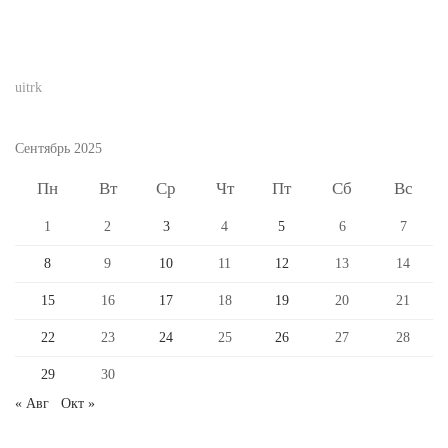
uitrk
Сентябрь 2025
Пн
Вт
Ср
Чт
Пт
Сб
Вс
1
2
3
4
5
6
7
8
9
10
11
12
13
14
15
16
17
18
19
20
21
22
23
24
25
26
27
28
29
30
« Авг
Окт »