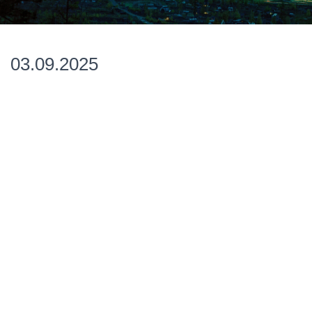
03.09.2025