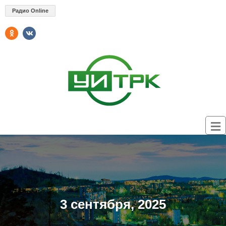
Радио Online
3 сентября, 2025