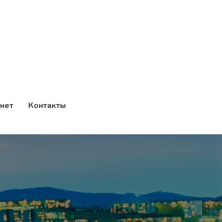
нет
Контакты