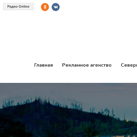
Радио Online
Главная
Рекламное агенство
Север