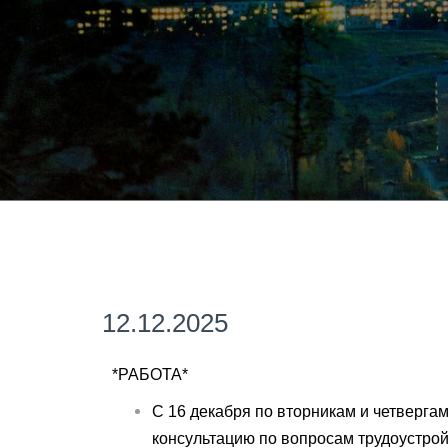
12.12.2025
*РАБОТА*
С 16 декабря по вторникам и четвергам
консультацию по вопросам трудоустро