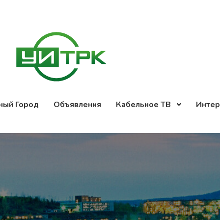
ный Город
Объявления
Кабельное ТВ
Интер