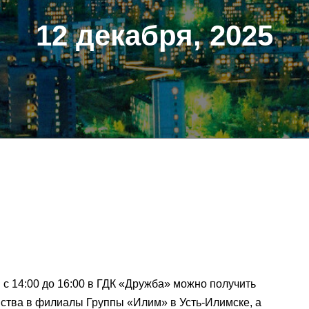
12 декабря, 2025
 с 14:00 до 16:00 в ГДК «Дружба» можно получить
йства в филиалы Группы «Илим» в Усть-Илимске, а