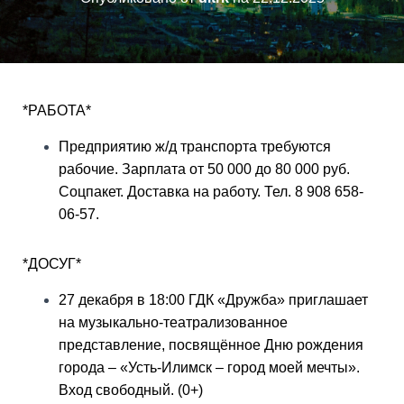
*РАБОТА*
Предприятию ж/д транспорта требуются
рабочие. Зарплата от 50 000 до 80 000 руб.
Соцпакет. Доставка на работу. Тел. 8 908 658-
06-57.
*ДОСУГ*
27 декабря в 18:00 ГДК «Дружба» приглашает
на музыкально-театрализованное
представление, посвящённое Дню рождения
города – «Усть-Илимск – город моей мечты».
Вход свободный. (0+)