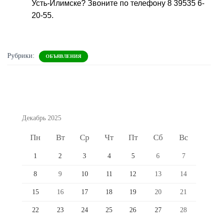
Усть-Илимске? Звоните по телефону 8 39535 6-
20-55.
Рубрики:
ОБЪЯВЛЕНИЯ
Декабрь 2025
Пн
Вт
Ср
Чт
Пт
Сб
Вс
1
2
3
4
5
6
7
8
9
10
11
12
13
14
15
16
17
18
19
20
21
22
23
24
25
26
27
28