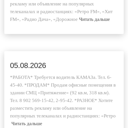
рекламу или объявление на популярных
телеканалах и радиостанциях: «Ретро FM», «Хит
FM», «Радио Дача», «Дорожное
Читать дальше
05.08.2026
*РАБОТА* Требуется водитель КАМАЗа. Тел. 6-
45-40. *ПРОДАМ* Продам офисные помещения в
здании СМЦ «Притяжение» (92 кв.м, 318 кв.м).
Тел. 8 902 569-15-42, 2-95-42. *РАЗНОЕ* Хотите
разместить рекламу или объявление на
популярных телеканалах и радиостанциях: «Ретро
Читать дальше