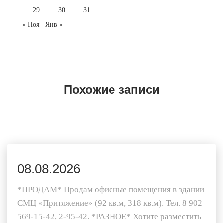
29
30
31
« Ноя
Янв »
Похожие записи
08.08.2026
*ПРОДАМ* Продам офисные помещения в здании
СМЦ «Притяжение» (92 кв.м, 318 кв.м). Тел. 8 902
569-15-42, 2-95-42. *РАЗНОЕ* Хотите разместить