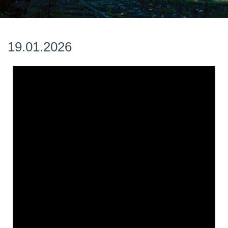
19.01.2026