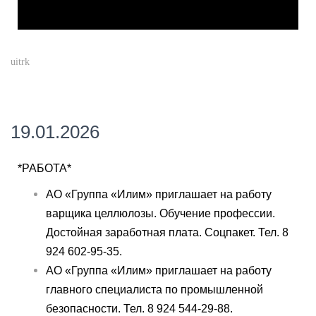
uitrk
19.01.2026
*РАБОТА*
АО «Группа «Илим» приглашает на работу
варщика целлюлозы. Обучение профессии.
Достойная заработная плата. Соцпакет. Тел. 8
924 602-95-35.
АО «Группа «Илим» приглашает на работу
главного специалиста по промышленной
безопасности. Тел. 8 924 544-29-88.