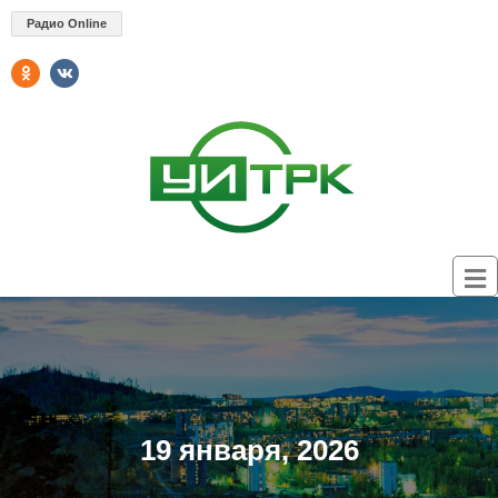
Радио Online
19 января, 2026