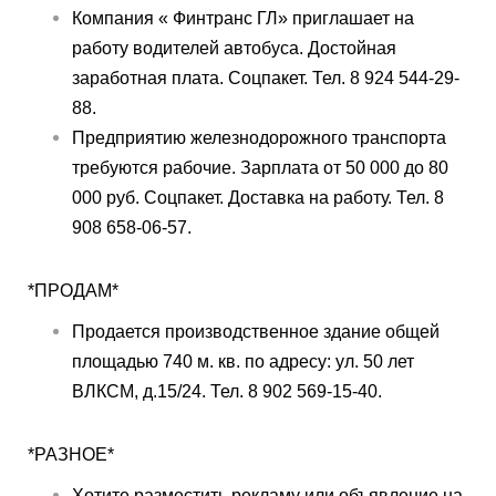
Компания « Финтранс ГЛ» приглашает на
работу водителей автобуса. Достойная
заработная плата. Соцпакет. Тел. 8 924 544-29-
88.
Предприятию железнодорожного транспорта
требуются рабочие. Зарплата от 50 000 до 80
000 руб. Соцпакет. Доставка на работу. Тел. 8
908 658-06-57.
*ПРОДАМ*
Продается производственное здание общей
площадью 740 м. кв. по адресу: ул. 50 лет
ВЛКСМ, д.15/24. Тел. 8 902 569-15-40.
*РАЗНОЕ*
Хотите разместить рекламу или объявление на